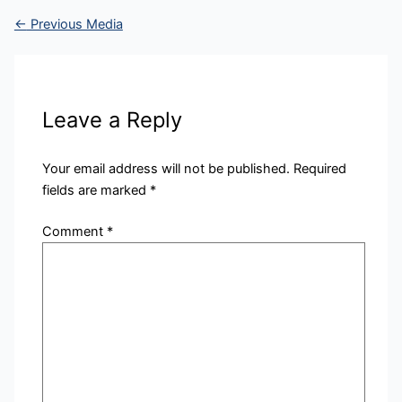
←
Previous Media
Leave a Reply
Your email address will not be published.
Required
fields are marked
*
Comment
*