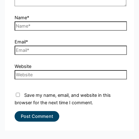
Name*
Email*
Website
Save my name, email, and website in this
browser for the next time I comment.