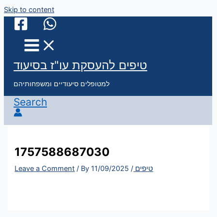
Skip to content
טיפים להעסקת עו"ז בסיעוד
למטופלים סיעודיים ומשפחותיהם
Search
1757588687030
טיפים
/
11/09/2025
/ By
Leave a Comment