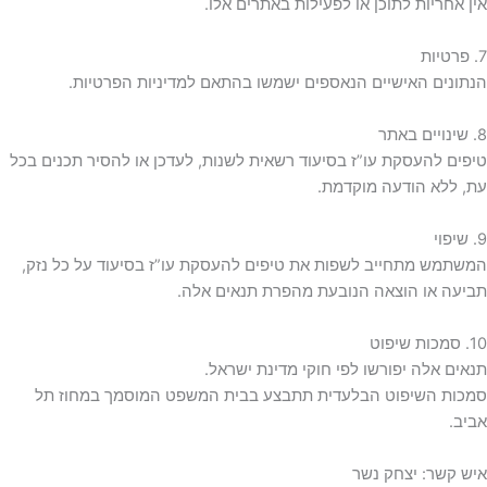
אין אחריות לתוכן או לפעילות באתרים אלו.
7. פרטיות
הנתונים האישיים הנאספים ישמשו בהתאם למדיניות הפרטיות.
8. שינויים באתר
טיפים להעסקת עו”ז בסיעוד רשאית לשנות, לעדכן או להסיר תכנים בכל
עת, ללא הודעה מוקדמת.
9. שיפוי
המשתמש מתחייב לשפות את טיפים להעסקת עו”ז בסיעוד על כל נזק,
תביעה או הוצאה הנובעת מהפרת תנאים אלה.
10. סמכות שיפוט
תנאים אלה יפורשו לפי חוקי מדינת ישראל.
סמכות השיפוט הבלעדית תתבצע בבית המשפט המוסמך במחוז תל
אביב.
איש קשר: יצחק נשר